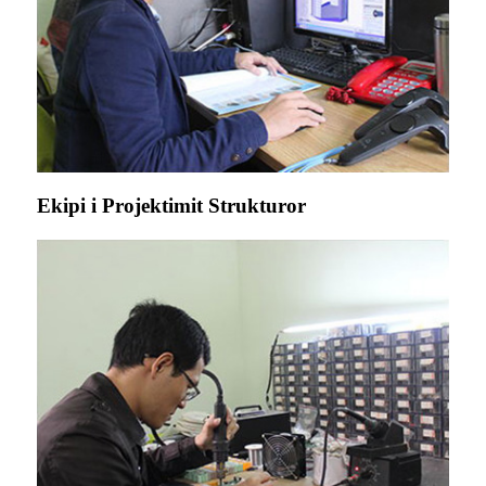
Ekipi i Projektimit Strukturor